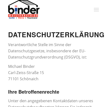
DATENSCHUTZERKLÄRUNG
Verantwortliche Stelle im Sinne der
Datenschutzgesetze, insbesondere der EU-
Datenschutzgrundverordnung (DSGVO), ist:
Michael Binder
Carl-Zeiss-Straße 15
71101 Schönaich
Ihre Betroffenenrechte
Unter den angegebenen Kontaktdaten unseres
Datenschutzbeauftragten können Sie jederzeit