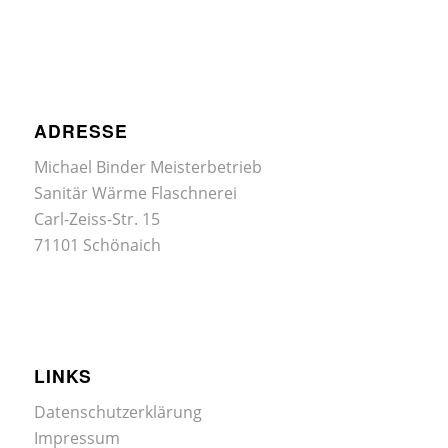
ADRESSE
Michael Binder Meisterbetrieb
Sanitär Wärme Flaschnerei
Carl-Zeiss-Str. 15
71101 Schönaich
LINKS
Datenschutzerklärung
Impressum