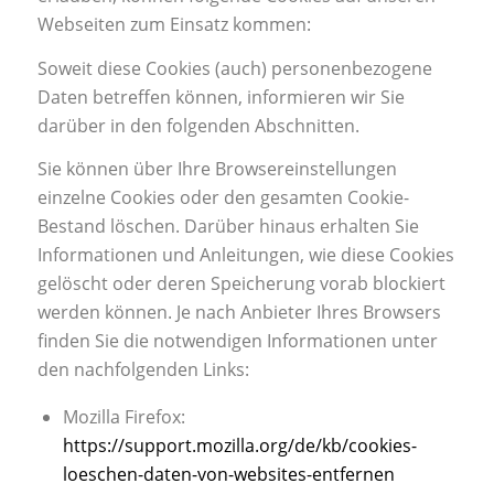
Webseiten zum Einsatz kommen:
Soweit diese Cookies (auch) personenbezogene
Daten betreffen können, informieren wir Sie
darüber in den folgenden Abschnitten.
Sie können über Ihre Browsereinstellungen
einzelne Cookies oder den gesamten Cookie-
Bestand löschen. Darüber hinaus erhalten Sie
Informationen und Anleitungen, wie diese Cookies
gelöscht oder deren Speicherung vorab blockiert
werden können. Je nach Anbieter Ihres Browsers
finden Sie die notwendigen Informationen unter
den nachfolgenden Links:
Mozilla Firefox:
https://support.mozilla.org/de/kb/cookies-
loeschen-daten-von-websites-entfernen