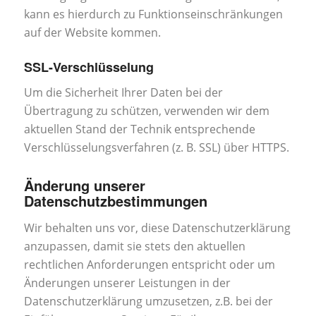
kann es hierdurch zu Funktionseinschränkungen
auf der Website kommen.
SSL-Verschlüsselung
Um die Sicherheit Ihrer Daten bei der
Übertragung zu schützen, verwenden wir dem
aktuellen Stand der Technik entsprechende
Verschlüsselungsverfahren (z. B. SSL) über HTTPS.
Änderung unserer
Datenschutzbestimmungen
Wir behalten uns vor, diese Datenschutzerklärung
anzupassen, damit sie stets den aktuellen
rechtlichen Anforderungen entspricht oder um
Änderungen unserer Leistungen in der
Datenschutzerklärung umzusetzen, z.B. bei der