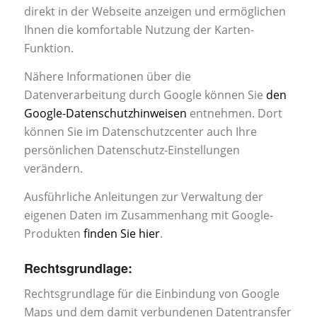
direkt in der Webseite anzeigen und ermöglichen
Ihnen die komfortable Nutzung der Karten-
Funktion.
Nähere Informationen über die
Datenverarbeitung durch Google können Sie
den
Google-Datenschutzhinweisen
entnehmen. Dort
können Sie im Datenschutzcenter auch Ihre
persönlichen Datenschutz-Einstellungen
verändern.
Ausführliche Anleitungen zur Verwaltung der
eigenen Daten im Zusammenhang mit Google-
Produkten
finden Sie hier
.
Rechtsgrundlage:
Rechtsgrundlage für die Einbindung von Google
Maps und dem damit verbundenen Datentransfer