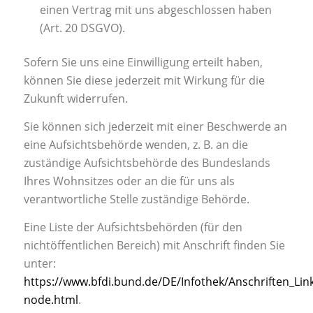
einen Vertrag mit uns abgeschlossen haben
(Art. 20 DSGVO).
Sofern Sie uns eine Einwilligung erteilt haben,
können Sie diese jederzeit mit Wirkung für die
Zukunft widerrufen.
Sie können sich jederzeit mit einer Beschwerde an
eine Aufsichtsbehörde wenden, z. B. an die
zuständige Aufsichtsbehörde des Bundeslands
Ihres Wohnsitzes oder an die für uns als
verantwortliche Stelle zuständige Behörde.
Eine Liste der Aufsichtsbehörden (für den
nichtöffentlichen Bereich) mit Anschrift finden Sie
unter:
https://www.bfdi.bund.de/DE/Infothek/Anschriften_Link
node.html
.