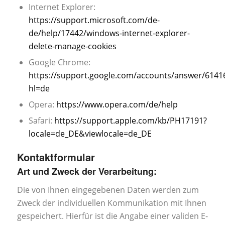
Internet Explorer:
https://support.microsoft.com/de-
de/help/17442/windows-internet-explorer-
delete-manage-cookies
Google Chrome:
https://support.google.com/accounts/answer/6141
hl=de
Opera:
https://www.opera.com/de/help
Safari:
https://support.apple.com/kb/PH17191?
locale=de_DE&viewlocale=de_DE
Kontaktformular
Art und Zweck der Verarbeitung:
Die von Ihnen eingegebenen Daten werden zum
Zweck der individuellen Kommunikation mit Ihnen
gespeichert. Hierfür ist die Angabe einer validen E-