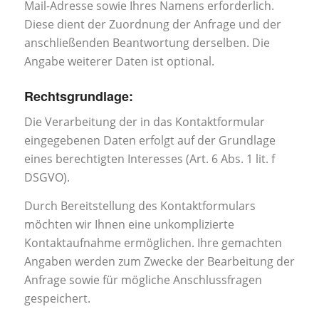
Mail-Adresse sowie Ihres Namens erforderlich.
Diese dient der Zuordnung der Anfrage und der
anschließenden Beantwortung derselben. Die
Angabe weiterer Daten ist optional.
Rechtsgrundlage:
Die Verarbeitung der in das Kontaktformular
eingegebenen Daten erfolgt auf der Grundlage
eines berechtigten Interesses (Art. 6 Abs. 1 lit. f
DSGVO).
Durch Bereitstellung des Kontaktformulars
möchten wir Ihnen eine unkomplizierte
Kontaktaufnahme ermöglichen. Ihre gemachten
Angaben werden zum Zwecke der Bearbeitung der
Anfrage sowie für mögliche Anschlussfragen
gespeichert.