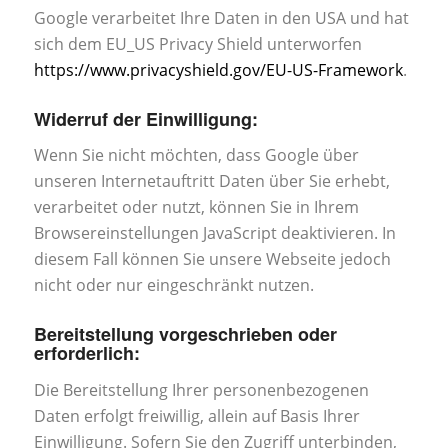
Google verarbeitet Ihre Daten in den USA und hat
sich dem EU_US Privacy Shield unterworfen
https://www.privacyshield.gov/EU-US-Framework
.
Widerruf der Einwilligung:
Wenn Sie nicht möchten, dass Google über
unseren Internetauftritt Daten über Sie erhebt,
verarbeitet oder nutzt, können Sie in Ihrem
Browsereinstellungen JavaScript deaktivieren. In
diesem Fall können Sie unsere Webseite jedoch
nicht oder nur eingeschränkt nutzen.
Bereitstellung vorgeschrieben oder
erforderlich:
Die Bereitstellung Ihrer personenbezogenen
Daten erfolgt freiwillig, allein auf Basis Ihrer
Einwilligung. Sofern Sie den Zugriff unterbinden,