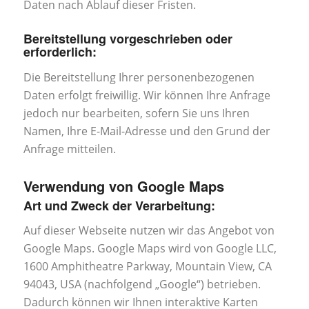
Daten nach Ablauf dieser Fristen.
Bereitstellung vorgeschrieben oder
erforderlich:
Die Bereitstellung Ihrer personenbezogenen
Daten erfolgt freiwillig. Wir können Ihre Anfrage
jedoch nur bearbeiten, sofern Sie uns Ihren
Namen, Ihre E-Mail-Adresse und den Grund der
Anfrage mitteilen.
Verwendung von Google Maps
Art und Zweck der Verarbeitung:
Auf dieser Webseite nutzen wir das Angebot von
Google Maps. Google Maps wird von Google LLC,
1600 Amphitheatre Parkway, Mountain View, CA
94043, USA (nachfolgend „Google“) betrieben.
Dadurch können wir Ihnen interaktive Karten