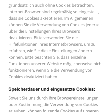
grundsätzlich auch ohne Cookies betrachten.
Internet-Browser sind regelmäßig so eingestellt,
dass sie Cookies akzeptieren. Im Allgemeinen
können Sie die Verwendung von Cookies jederzeit
über die Einstellungen Ihres Browsers
deaktivieren. Bitte verwenden Sie die
Hilfefunktionen Ihres Internetbrowsers, um zu
erfahren, wie Sie diese Einstellungen ändern
können. Bitte beachten Sie, dass einzelne
Funktionen unserer Website möglicherweise nicht
funktionieren, wenn Sie die Verwendung von
Cookies deaktiviert haben.
Speicherdauer und eingesetzte Cookies:
Soweit Sie uns durch Ihre Browsereinstellungen
oder Zustimmung die Verwendung von Cookies
erlauben, können folgende Cookies auf unseren