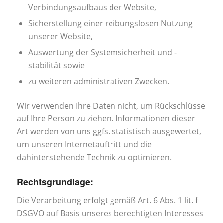
Verbindungsaufbaus der Website,
Sicherstellung einer reibungslosen Nutzung
unserer Website,
Auswertung der Systemsicherheit und -
stabilität sowie
zu weiteren administrativen Zwecken.
Wir verwenden Ihre Daten nicht, um Rückschlüsse
auf Ihre Person zu ziehen. Informationen dieser
Art werden von uns ggfs. statistisch ausgewertet,
um unseren Internetauftritt und die
dahinterstehende Technik zu optimieren.
Rechtsgrundlage:
Die Verarbeitung erfolgt gemäß Art. 6 Abs. 1 lit. f
DSGVO auf Basis unseres berechtigten Interesses