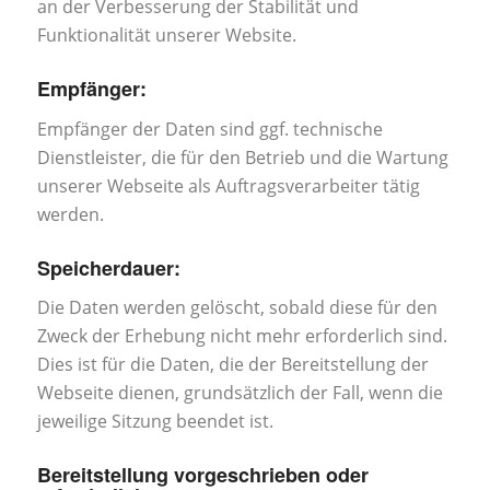
an der Verbesserung der Stabilität und
Funktionalität unserer Website.
Empfänger:
Empfänger der Daten sind ggf. technische
Dienstleister, die für den Betrieb und die Wartung
unserer Webseite als Auftragsverarbeiter tätig
werden.
Speicherdauer:
Die Daten werden gelöscht, sobald diese für den
Zweck der Erhebung nicht mehr erforderlich sind.
Dies ist für die Daten, die der Bereitstellung der
Webseite dienen, grundsätzlich der Fall, wenn die
jeweilige Sitzung beendet ist.
Bereitstellung vorgeschrieben oder