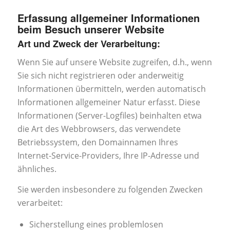
Erfassung allgemeiner Informationen
beim Besuch unserer Website
Art und Zweck der Verarbeitung:
Wenn Sie auf unsere Website zugreifen, d.h., wenn
Sie sich nicht registrieren oder anderweitig
Informationen übermitteln, werden automatisch
Informationen allgemeiner Natur erfasst. Diese
Informationen (Server-Logfiles) beinhalten etwa
die Art des Webbrowsers, das verwendete
Betriebssystem, den Domainnamen Ihres
Internet-Service-Providers, Ihre IP-Adresse und
ähnliches.
Sie werden insbesondere zu folgenden Zwecken
verarbeitet:
Sicherstellung eines problemlosen