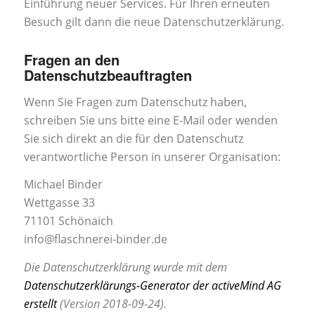
Einführung neuer Services. Für Ihren erneuten
Besuch gilt dann die neue Datenschutzerklärung.
Fragen an den
Datenschutzbeauftragten
Wenn Sie Fragen zum Datenschutz haben,
schreiben Sie uns bitte eine E-Mail oder wenden
Sie sich direkt an die für den Datenschutz
verantwortliche Person in unserer Organisation:
Michael Binder
Wettgasse 33
71101 Schönaich
info@flaschnerei-binder.de
Die Datenschutzerklärung wurde mit dem
Datenschutzerklärungs-Generator der activeMind AG
erstellt
(Version 2018-09-24).