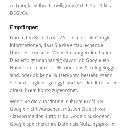
zu Google ist Ihre Einwilligung (Art. 6 Abs. 1 lit. a
DSGVO).
Empfänger:
Durch den Besuch der Webseite erhält Google
Informationen, dass Sie die entsprechende
Unterseite unserer Webseite aufgerufen haben.
Dies erfolgt unabhängig davon, ob Google ein
Nutzerkonto bereitstellt, über das Sie eingeloggt
sind, oder ob keine Nutzerkonto besteht. Wenn
Sie bei Google eingeloggt sind, werden Ihre Daten
direkt Ihrem Konto zugeordnet.
Wenn Sie die Zuordnung in Ihrem Profil bei
Google nicht wünschen, müssen Sie sich vor
Aktivierung des Buttons bei Google ausloggen.
Google speichert Ihre Daten als Nutzungsprofile