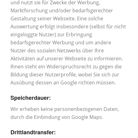
und nutzt sie für Zwecke der Werbung,
Marktforschung und/oder bedarfsgerechter
Gestaltung seiner Webseite. Eine solche
Auswertung erfolgt insbesondere (selbst für nicht
eingeloggte Nutzer) zur Erbringung
bedarfsgerechter Werbung und um andere
Nutzer des sozialen Netzwerks über Ihre
Aktivitäten auf unserer Webseite zu informieren.
Ihnen steht ein Widerspruchsrecht zu gegen die
Bildung dieser Nutzerprofile, wobei Sie sich zur
Ausübung dessen an Google richten müssen.
Speicherdauer:
Wir erheben keine personenbezogenen Daten,
durch die Einbindung von Google Maps.
Drittlandtransfer: