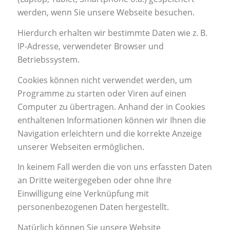
werden, wenn Sie unsere Webseite besuchen.
Hierdurch erhalten wir bestimmte Daten wie z. B.
IP-Adresse, verwendeter Browser und
Betriebssystem.
Cookies können nicht verwendet werden, um
Programme zu starten oder Viren auf einen
Computer zu übertragen. Anhand der in Cookies
enthaltenen Informationen können wir Ihnen die
Navigation erleichtern und die korrekte Anzeige
unserer Webseiten ermöglichen.
In keinem Fall werden die von uns erfassten Daten
an Dritte weitergegeben oder ohne Ihre
Einwilligung eine Verknüpfung mit
personenbezogenen Daten hergestellt.
Natürlich können Sie unsere Website