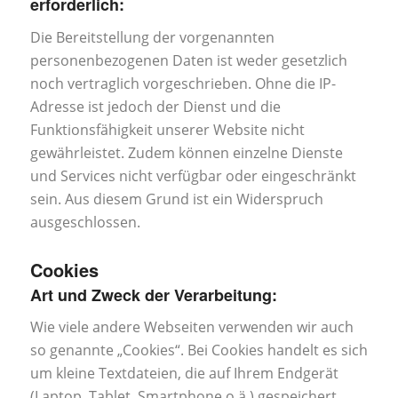
erforderlich:
Die Bereitstellung der vorgenannten
personenbezogenen Daten ist weder gesetzlich
noch vertraglich vorgeschrieben. Ohne die IP-
Adresse ist jedoch der Dienst und die
Funktionsfähigkeit unserer Website nicht
gewährleistet. Zudem können einzelne Dienste
und Services nicht verfügbar oder eingeschränkt
sein. Aus diesem Grund ist ein Widerspruch
ausgeschlossen.
Cookies
Art und Zweck der Verarbeitung:
Wie viele andere Webseiten verwenden wir auch
so genannte „Cookies“. Bei Cookies handelt es sich
um kleine Textdateien, die auf Ihrem Endgerät
(Laptop, Tablet, Smartphone o.ä.) gespeichert