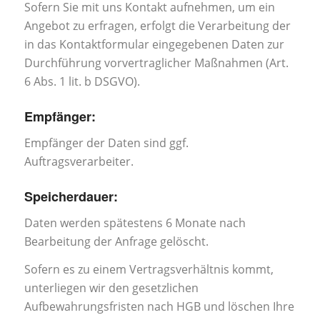
Sofern Sie mit uns Kontakt aufnehmen, um ein
Angebot zu erfragen, erfolgt die Verarbeitung der
in das Kontaktformular eingegebenen Daten zur
Durchführung vorvertraglicher Maßnahmen (Art.
6 Abs. 1 lit. b DSGVO).
Empfänger:
Empfänger der Daten sind ggf.
Auftragsverarbeiter.
Speicherdauer:
Daten werden spätestens 6 Monate nach
Bearbeitung der Anfrage gelöscht.
Sofern es zu einem Vertragsverhältnis kommt,
unterliegen wir den gesetzlichen
Aufbewahrungsfristen nach HGB und löschen Ihre